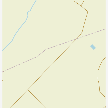
نمایش بزرگتر