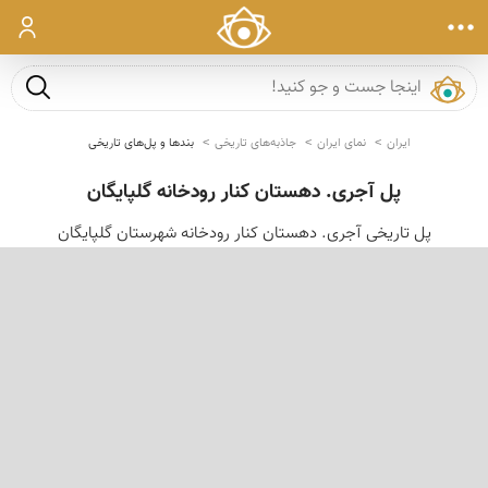
ورود
جست و ج
ایران
نمای ایران
جاذبه‌های تاریخی
بندها و پل‌های تاریخی
پل آجری. دهستان کنار رودخانه گلپایگان
پل تاریخی آجری. دهستان کنار رودخانه شهرستان گلپایگان
‹
›