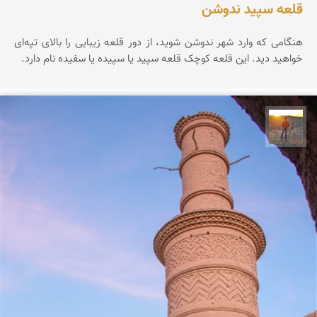
قلعه سپید ندوشن
هنگامی که وارد شهر ندوشن شوید، از دور قلعه زیبایی را بالای تپه‌ای
خواهید دید. این قلعه کوچک قلعه سپید یا سپیده یا سفیده نام دارد.
مهدی مخلصیان