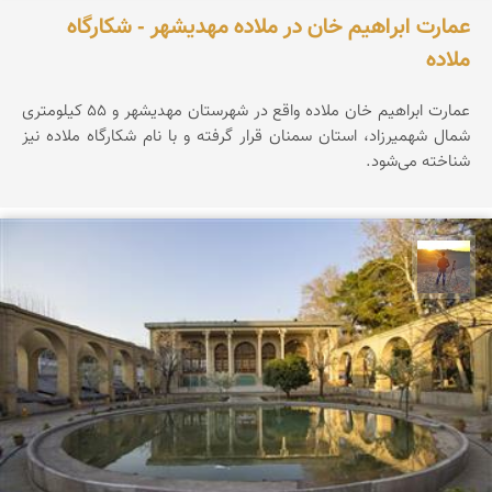
عمارت ابراهیم خان در ملاده مهدیشهر - شکارگاه
ملاده
عمارت ابراهیم خان ملاده واقع در شهرستان مهدیشهر و ۵۵ کیلومتری
شمال شهمیرزاد، استان سمنان قرار گرفته و با نام شکارگاه ملاده نیز
شناخته می‌شود.
مهدی مخلصیان