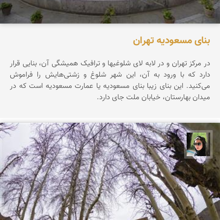
بنای مسعودیه تهران
در مرکز تهران و در لابه لای شلوغیها و ترافیک همیشگی آن، بنایی قرار
دارد که با ورود به آن، این شهر شلوغ و زشتی‌هایش را فراموش
می‌کنید. این بنای زیبا بنای مسعودیه یا عمارت مسعودیه است که در
میدان بهارستان، خیابان ملت جای دارد.
سپیده اصلان