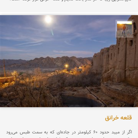
مهدی مخلصیان
قلعه خرانق
اگر از میبد حدود ۶۰ کیلومتر در جاده‌ای که به سمت طبس می‌رود