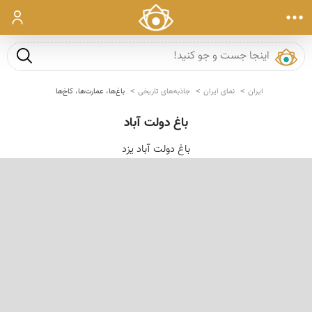
ورود
جست و ج
ایران
نمای ایران
جاذبه‌های تاریخی
باغ‌ها، عمارت‌ها، کاخ‌ها
باغ دولت آباد
باغ دولت آباد یزد
‹
›