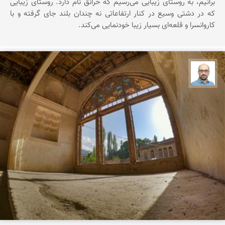
برانیم، به روستای زیبایی می‌رسیم که خرانق نام دارد. روستای زیبایی
که در دشتی وسیع در کنار ارتفاعاتی نه چندان بلند جای گرفته و با
کاروانسرا و قلعه‌ای بسیار زیبا خودنمایی می‌کند.
بابک ارجمندی