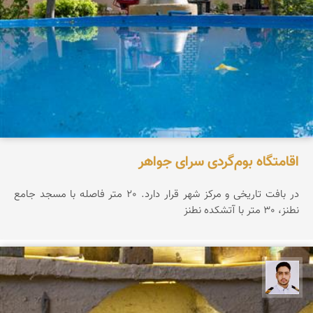
اقامتگاه بوم‌گردی سرای جواهر
در بافت تاریخی و مرکز شهر قرار دارد. 20 متر فاصله با مسجد جامع
نطنز، 30 متر با آتشکده نطنز
سعید جواهری