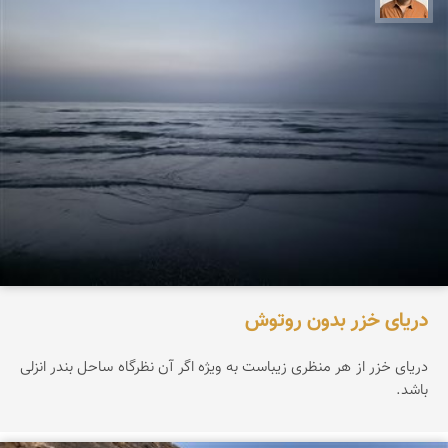
دریای خزر بدون روتوش
دریای خزر از هر منظری زیباست به ویژه اگر آن نظرگاه ساحل بندر انزلی
باشد.