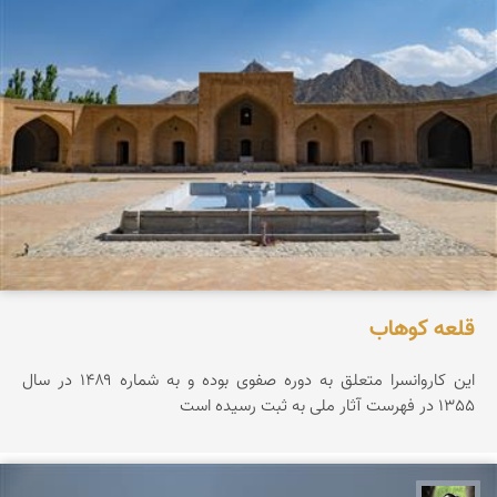
قلعه كوهاب
این کاروانسرا متعلق به دوره صفوی بوده و به شماره ۱۴۸۹ در سال
1355 در فهرست آثار ملی به ثبت رسیده است