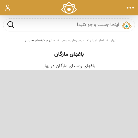
ورود
جست و ج
ایران
نمای ایران
دیدنی‌های طبیعی
سایر جاذبه‌های طبیعی
باغهای مازگان
باغهای روستای مازگان در بهار
‹
›