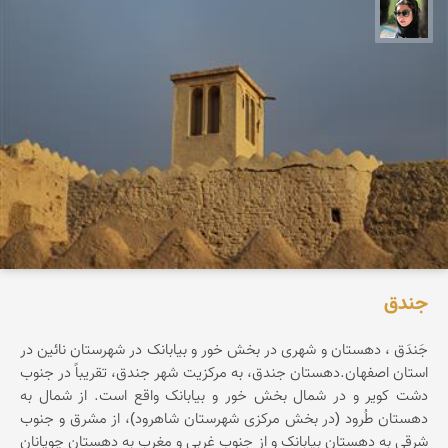
سپیده اصلان
جندق‌
جَندَق‌ ، دهستان‌ و شهری‌ در بخش‌ خور و بیابانک‌ در شهرستان‌ نائین‌ در
استان‌ اصفهان‌.دهستان‌ جندق‌، به‌ مرکزیت‌ شهر جندق‌، تقریباً در جنوب‌
دشت‌ کویر و در شمال‌ بخش‌ خور و بیابانک‌ واقع‌ است‌. از شمال‌ به‌
دهستان‌ طُرود (در بخش‌ مرکزی‌ شهرستان‌ شاهرود)، از مشرق‌ و جنوب‌
شرقی‌ به‌ دهستان‌ بیابانک‌ و از جنوب‌ غربی‌ و مغرب‌ به‌ دهستان‌ چوپانان‌