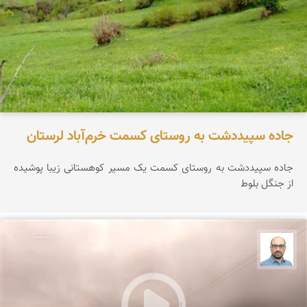
جاده سپیددشت به روستای کسمت خرم‌آباد لرستان
جاده سپیددشت به روستای کسمت یک مسیر کوهستانی زیبا پوشیده
از جنگل بلوط
بابک ارجمندی