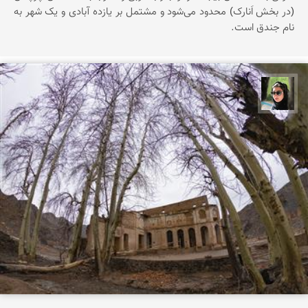
(در بخش‌ اَنارک‌) محدود می‌شود و مشتمل‌ بر یازده‌ آبادی‌ و یک‌ شهر به‌
نام‌ جندق‌ است‌.
سپیده اصلان