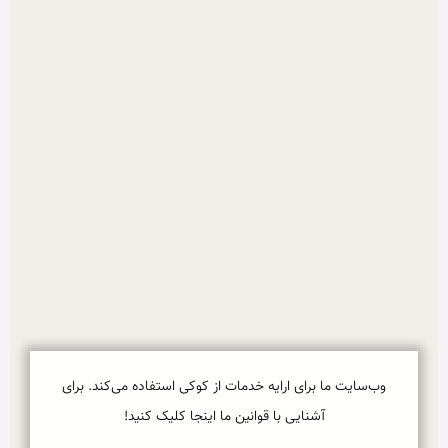
وب‌سایت ما برای ارایه خدمات از کوکی استفاده می‌کند. برای
آشنایی با قوانین ما اینجا کلیک کنید!