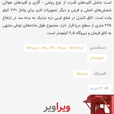
است شامل کلیدهای قدرت از نوع روغنی - گازی و کلیدهای هوائی 
شمش‌های اصلی و فرعی و دیگر تجهیزات لازم برای ولتاژ ۲۳۰ کیلو 
ولت است. اتاق کنترل در ضلع غربی دره نزدیک به بدنه سد در ارتفاع 
۲۲۵ متری از سطح دریا قرار دارد. مجموع طول جاده‌های تونلی منتهی 
به اتاق فرمان و نیروگاه ۶٫۵ کیلومتر است.
دسته‌بندی
دریاچه‌ها ، سدها ، تالاب‌ها ، جزیره‌ها
خوزستان
کلید‌واژه
مسابقه
63.5K بازدید