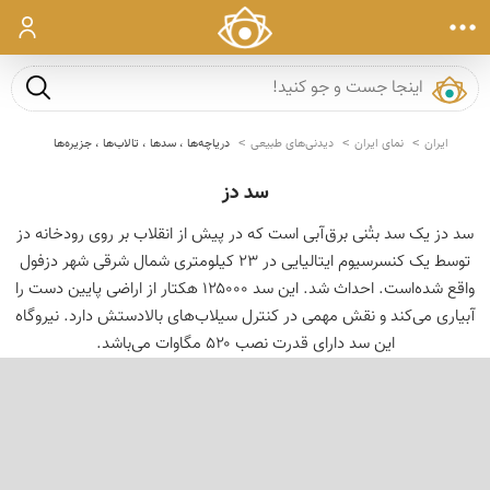
ورود
جست و ج
ایران
نمای ایران
دیدنی‌های طبیعی
دریاچه‌ها ، سدها ، تالاب‌ها ، جزیره‌ها
سد دز
سد دز یک سد بتُنی برق‌آبی است که در پیش از انقلاب بر روی رودخانه دز
توسط یک کنسرسیوم ایتالیایی در ۲۳ کیلومتری شمال شرقی شهر دزفول
واقع شده‌است. احداث شد. این سد ۱۲۵۰۰۰ هکتار از اراضی پایین دست را
آبیاری می‌کند و نقش مهمی در کنترل سیلاب‌های بالادستش دارد. نیروگاه
این سد دارای قدرت نصب ۵۲۰ مگاوات می‌باشد.
‹
›