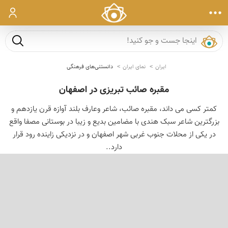
ورود
جست و ج
ایران
نمای ایران
دانستنی‌های فرهنگی
مقبره صائب تبریزی در اصفهان
کمتر کسی می داند، مقبره صائب، شاعر وعارف بلند آوازه قرن یازدهم و
بزرگترین شاعر سبک هندی با مضامین بدیع و زیبا در بوستانی مصفا واقع
در یکی از محلات جنوب غربی شهر اصفهان و در نزدیکی زاینده رود قرار
دارد..
‹
›