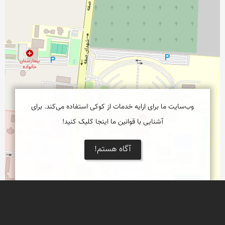
وب‌سایت ما برای ارایه خدمات از کوکی استفاده می‌کند. برای
آشنایی با قوانین ما اینجا کلیک کنید!
آگاه هستم!
نمایش بزرگتر