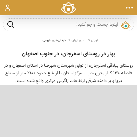
ورود
جست و ج
ایران
نمای ایران
دیدنی‌های طبیعی
بهار در روستای اسفرجان، در جنوب اصفهان
روستای ییلاقی اسفرجان، از توابع شهرستان شهرضا در استان اصفهان و در
فاصله 130 کیلومتری جنوب مرکز استان با ارتفاع حدود 2100 متر از سطح
دریا و بر دامنه شرقی ارتفاعات زاگرس مرکزی واقع شده است.
‹
›