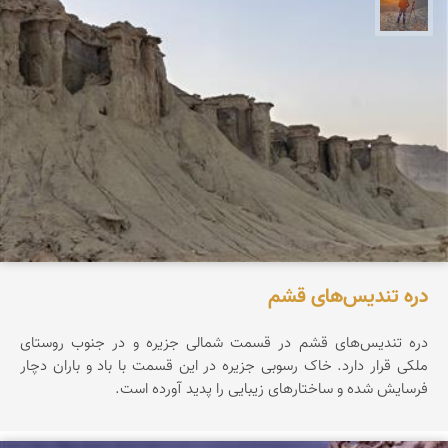
مهدی مخلصیان
دره تندیس‌های قشم
دره تندیس‌های قشم در قسمت شمالی جزیره و در جنوب روستای
ملکی قرار دارد. خاک رسوبی جزیره در این قسمت با باد و باران دچار
فرسایش شده و ساختارهای زیبایی را پدید آورده است.