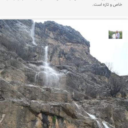
خاص و تازه است.
مهرداد زینلیان