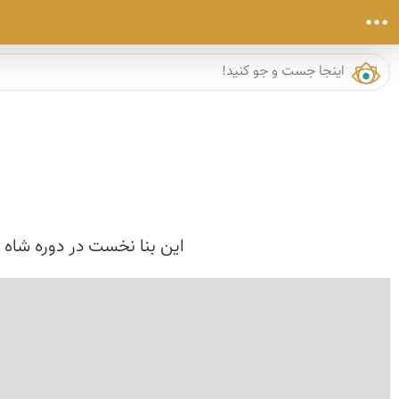
این بنا نخست در دوره شاه