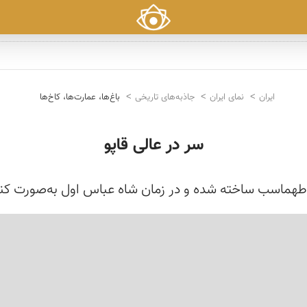
ایران
نمای ایران
جاذبه‌های تاریخی
باغ‌ها، عمارت‌ها، کاخ‌ها
سر در عالی قاپو
 طهماسب ساخته شده و در زمان شاه عباس اول به‌صورت کن