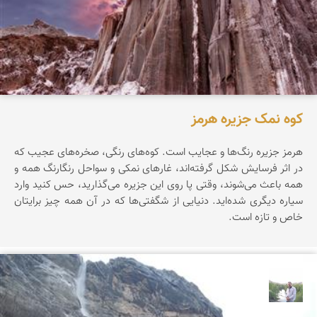
کوه نمک جزیره هرمز
هرمز جزیره‌ رنگ‌ها‌ و عجایب است. کوه‌های رنگی، صخره‌های عجیب که
در اثر فرسایش شکل گرفته‌اند، غارهای نمکی و سواحل رنگارنگ همه و
همه باعث می‌شوند، وقتی پا روی این جزیره می‌گذارید، حس کنید وارد
سیاره‌ دیگری شده‌اید. دنیایی از شگفتی‌ها که در آن همه چیز برایتان
خاص و تازه است.
مهرداد زینلیان