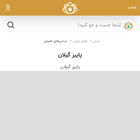
ورود
جست و ج
ایران
نمای ایران
دیدنی‌های طبیعی
پاییز گیلان
پاییز گیلان