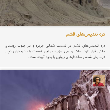
دره تندیس‌های قشم
دره تندیس‌های قشم در قسمت شمالی جزیره و در جنوب روستای
ملکی قرار دارد. خاک رسوبی جزیره در این قسمت با باد و باران دچار
فرسایش شده و ساختارهای زیبایی را پدید آورده است.
مصطفی ربیعی بهشتی