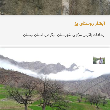
آبشار روستای پز
ارتفاعات زاگرس مرکزی، شهرستان الیگودرز، استان لرستان
مهرداد زینلیان