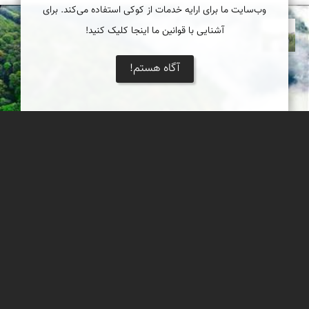
وب‌سایت ما برای ارایه خدمات از کوکی استفاده می‌کند. برای
آشنایی با قوانین ما اینجا کلیک کنید!
مهرداد زینلیان
آگاه هستم!
عبور از بهشت