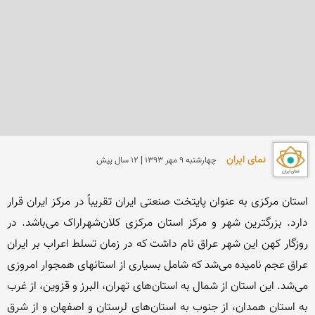
نمای ایران
چهارشنبه 9 مهر 1393 | 12 سال پیش
استان مرکزی به عنوان پایتخت صنعتی ایران تقریباً در مرکز ایران قرار 
دارد. بزرگترین شهر و مرکز استان مرکزی کلان‌شهراراک می‌باشد. در 
روزگار کهن این شهر عراق نام داشت که در زمان تسلط اعراب بر ایران 
عراق عجم نامیده می‌شد که شامل بسیاری از استانهای همجوار امروزی 
می‌شد. این استان از شمال به استان‌های تهران، البرز و قزوین، از غرب 
به استان همدان، از جنوب به استان‌های لرستان و اصفهان و از شرق 