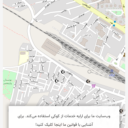
وب‌سایت ما برای ارایه خدمات از کوکی استفاده می‌کند. برای
آشنایی با قوانین ما اینجا کلیک کنید!