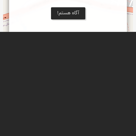
آگاه هستم!