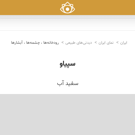
ایران
نمای ایران
دیدنی‌های طبیعی
رودخانه‌ها ، چشمه‌ها ، آبشارها
سپیاو
سفید آب