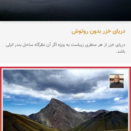
دریای خزر بدون روتوش
دریای خزر از هر منظری زیباست به ویژه اگر آن نظرگاه ساحل بندر انزلی
باشد.
مازیار ذاکری