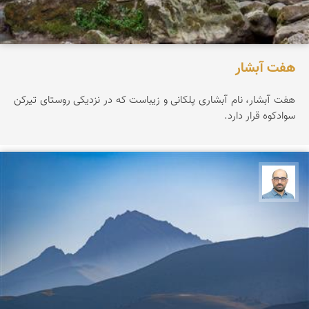
هفت آبشار
هفت آبشار، نام آبشاری پلکانی و زیباست که در نزدیکی روستای تیرکن
سوادکوه قرار دارد.
بابک ارجمندی