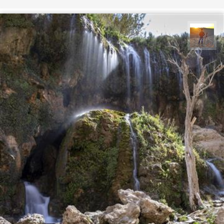
مهدی مخلصیان