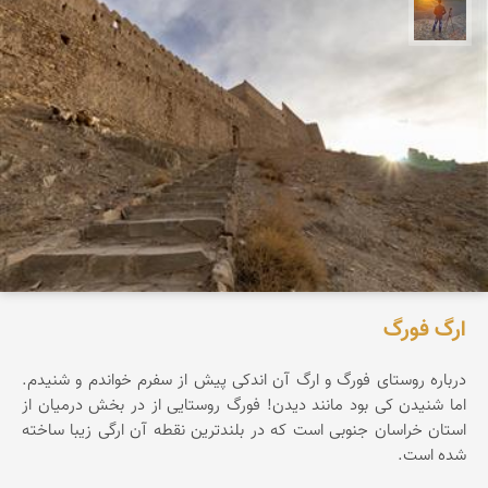
مهدی مخلصیان
ارگ فورگ
درباره روستای فورگ و ارگ آن اندکی پیش از سفرم خواندم و شنیدم.
اما شنیدن کی بود مانند دیدن! فورگ روستایی از در بخش درمیان از
استان خراسان جنوبی است که در بلندترین نقطه آن ارگی زیبا ساخته
شده است.