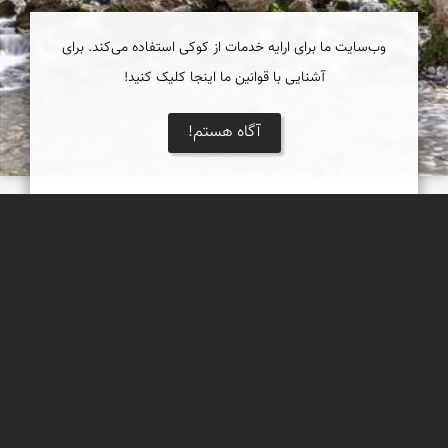
وب‌سایت ما برای ارایه خدمات از کوکی استفاده می‌کند. برای
آشنایی با قوانین ما اینجا کلیک کنید!
آگاه هستم!
آبشار آسیاب خرابه جلفا
آبشار آسیاب خرابه جلفا، آبشاری کوچک اما زیباست که به دلیل وجود
داشتن یک آسیاب آبی قدیمی به این نام خوانده می‌شود.
بابک ارجمندی