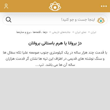
ورود
جست و ج
ایران
نمای ایران
جاذبه‌های تاریخی
دژها ، قلعه‌ها ، برج و مناره‌ها
دژ بروانا یا هرم باستانی بروانان
با قدمت چند هزار ساله در یک کیلومتری جنوب صومعه علیا تکه سفال ها
و سنگ نوشته های قدیمی در اطراف این تپه ها نشان گر قدمت هزاران
ساله آن ها می باشد. تپ...