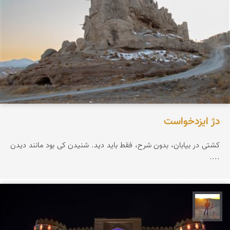
دژ ایزدخواست
کشتی در بیابان، بدون شرح، فقط باید دید. شنیدن کی بود مانند دیدن
....
مهدی مخلصیان