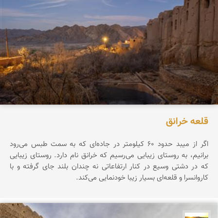
قلعه خرانق
اگر از میبد حدود ۶۰ کیلومتر در جاده‌ای که به سمت طبس می‌رود
برانیم، به روستای زیبایی می‌رسیم که خرانق نام دارد. روستای زیبایی
که در دشتی وسیع در کنار ارتفاعاتی نه چندان بلند جای گرفته و با
کاروانسرا و قلعه‌ای بسیار زیبا خودنمایی می‌کند.