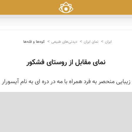
ایران
نمای ایران
دیدنی‌های طبیعی
کوه‌ها و قله‌ها
نمای مقابل از روستای فشكور
زیبایی منحصر به فرد همراه با مه در دره ای به نام آیسورار