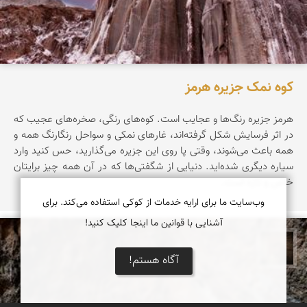
کوه نمک جزیره هرمز
هرمز جزیره‌ رنگ‌ها‌ و عجایب است. کوه‌های رنگی، صخره‌های عجیب که
در اثر فرسایش شکل گرفته‌اند، غارهای نمکی و سواحل رنگارنگ همه و
همه باعث می‌شوند، وقتی پا روی این جزیره می‌گذارید، حس کنید وارد
سیاره‌ دیگری شده‌اید. دنیایی از شگفتی‌ها که در آن همه چیز برایتان
خاص و تازه است.
وب‌سایت ما برای ارایه خدمات از کوکی استفاده می‌کند. برای
آشنایی با قوانین ما اینجا کلیک کنید!
پروین هاوش
آگاه هستم!