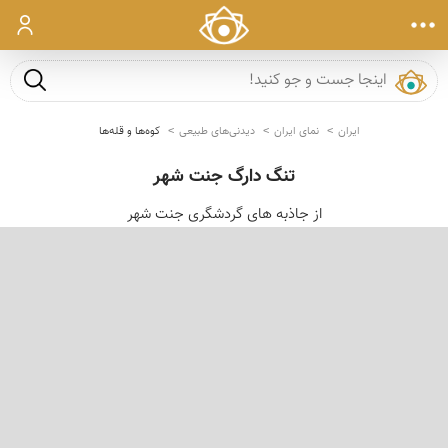
ورود
جست و ج
ایران
نمای ایران
دیدنی‌های طبیعی
کوه‌ها و قله‌ها
تنگ دارگ جنت شهر
از جاذبه های گردشگری جنت شهر