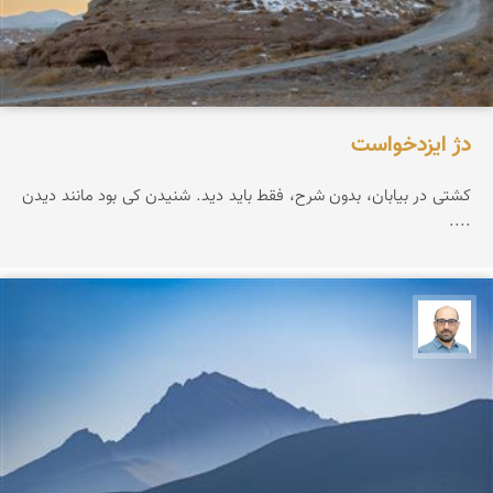
دژ ایزدخواست
کشتی در بیابان، بدون شرح، فقط باید دید. شنیدن کی بود مانند دیدن
....
بابک ارجمندی