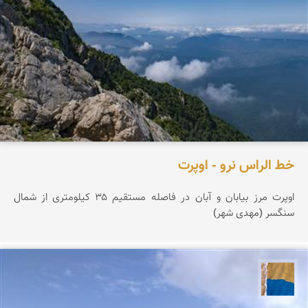
خط الراس نرو - اوپرت
اوپرت مرز بیابان و آبان در فاصله مستقیم ۳۵ کیلومتری از شمال
سنگسر (مهدی شهر)
پارسه کشاورز