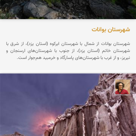
شهرستان بوانات
شهرستان بوانات از شمال با شهرستان ابرکوه (استان یزد)، از شرق با
شهرستان خاتم (استان یزد)، از جنوب با شهرستان‌های ارسنجان و
نیریز، و از غرب با شهرستان‌های پاسارگاد و خرمبید هم‌جوار است.
مصطفی ربیعی بهشتی