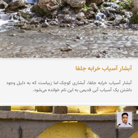
آبشار آسیاب خرابه جلفا
آبشار آسیاب خرابه جلفا، آبشاری کوچک اما زیباست که به دلیل وجود
داشتن یک آسیاب آبی قدیمی به این نام خوانده می‌شود.
سعید جواهری