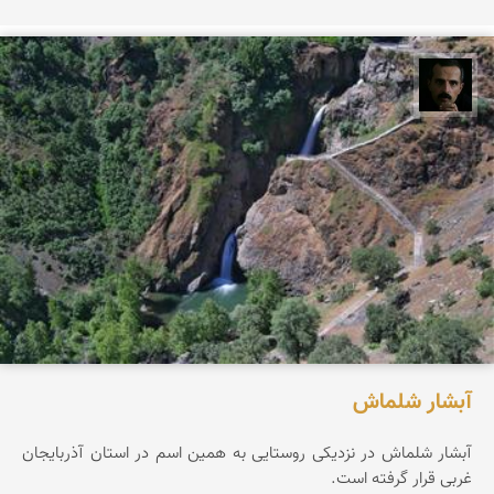
عباس رحمانی
آبشار شلماش
آبشار شلماش در نزدیکی روستایی به همین اسم در استان آذربایجان
غربی قرار گرفته است.