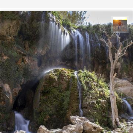
مهدی مخلصیان