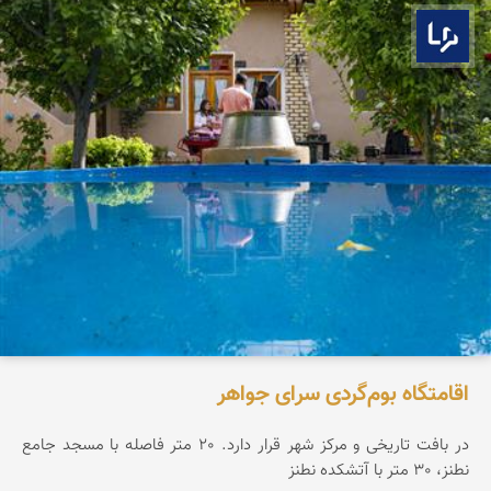
بوم ما
اقامتگاه بوم‌گردی سرای جواهر
در بافت تاریخی و مرکز شهر قرار دارد. 20 متر فاصله با مسجد جامع
نطنز، 30 متر با آتشکده نطنز