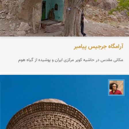
آرامگاه جرجیس پیامبر
مکانی مقدس در حاشیه کویر مرکزی ایران و پوشیده از گیاه هوم
مصطفی ربیعی بهشتی