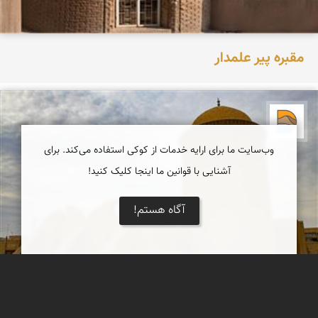
مقبره پیر علمدار
دریاچه کویر
وب‌سایت ما برای ارایه خدمات از کوکی استفاده می‌کند. برای
آشنایی با قوانین ما اینجا کلیک کنید!
آگاه هستم!