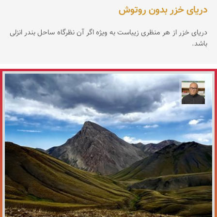
دریای خزر بدون روتوش
دریای خزر از هر منظری زیباست به ویژه اگر آن نظرگاه ساحل بندر انزلی
باشد.
مازیار ذاکری