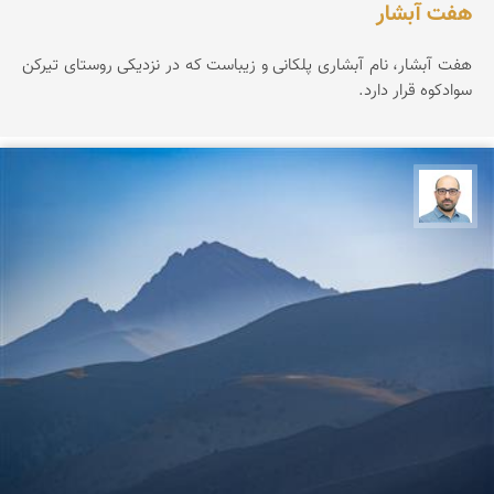
هفت آبشار
هفت آبشار، نام آبشاری پلکانی و زیباست که در نزدیکی روستای تیرکن
سوادکوه قرار دارد.
بابک ارجمندی