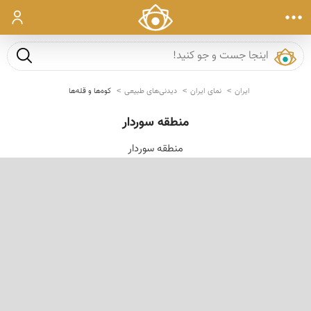
ورود
جست و ج
ایران
نمای ایران
دیدنی‌های طبیعی
کوه‌ها و قله‌ها
منطقه سوردار
منطقه سوردار