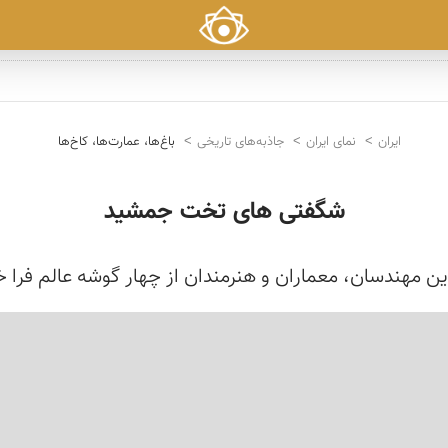
ایران
نمای ایران
جاذبه‌های تاریخی
باغ‌ها، عمارت‌ها، کاخ‌ها
شگفتی های تخت جمشید