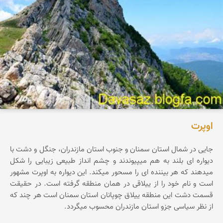
اوپرت
جایی در شمال استان سمنان و جنوب استان مازندران، جنگل و دشت با
دیواره ای بلند به هم میپیوندند و چشم انداز طبیعی زیبایی را شکل
میدهند که هر بیننده ای را مسحور میکند. این دیواره به اوپرت مشهور
است و نام خود را از ییلاقی در همان منطقه گرفته است. در حقیقت
قسمت دشت این منطقه ییلاق چوپانان استان سمنان است هر چند که
از نظر سیاسی جزو استان مازندران محسوب میگردد.