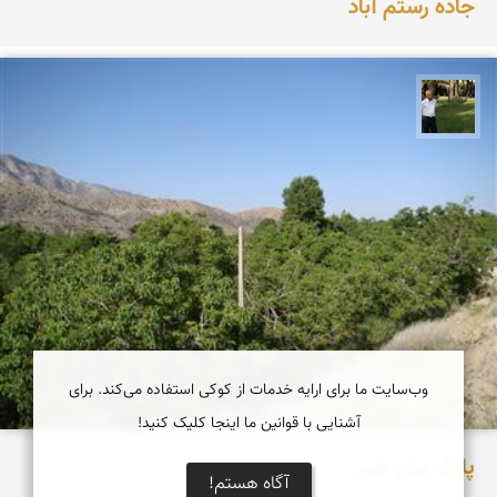
جاده رستم آباد
عبدل شعبانی
وب‌سایت ما برای ارایه خدمات از کوکی استفاده می‌کند. برای
آشنایی با قوانین ما اینجا کلیک کنید!
پارک ملی خبر
آگاه هستم!