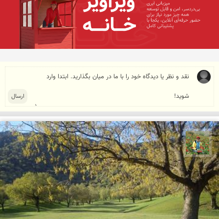
اسفندیار خدایی