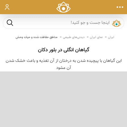
ورود
جست و ج
ایران
نمای ایران
دیدنی‌های طبیعی
مناطق حفاظت شده و حیات وحش
گیاهان انگلی در بلور دکان
این گیاهان با پیچیده شدن به درختان از آن تغذیه و باعث خشک شدن
آن مشود