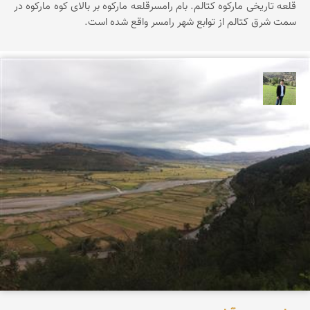
قلعه تاریخی مارکوه کتالم. بام رامسرقلعه مارکوه بر بالای کوه مارکوه در
سمت شرق کتالم از توابع شهر رامسر واقع شده است.
علیرضا رستمی