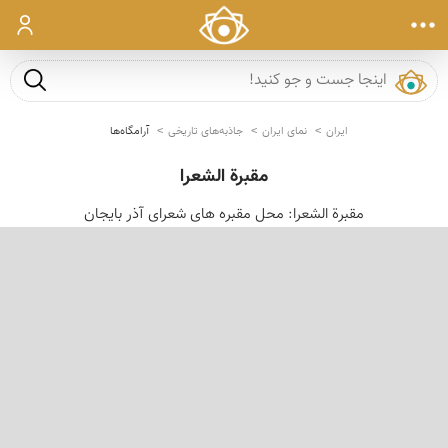
ورود
جست و ج
ایران
نمای ایران
جاذبه‌های تاریخی
آرامگاه‌ها
مقبرة الشعرا
مقبرة الشعرا: محل مقبره های شعرای آذر بایجان