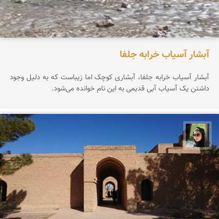
آبشار آسیاب خرابه جلفا
آبشار آسیاب خرابه جلفا، آبشاری کوچک اما زیباست که به دلیل وجود
داشتن یک آسیاب آبی قدیمی به این نام خوانده می‌شود.
سپیده اصلان