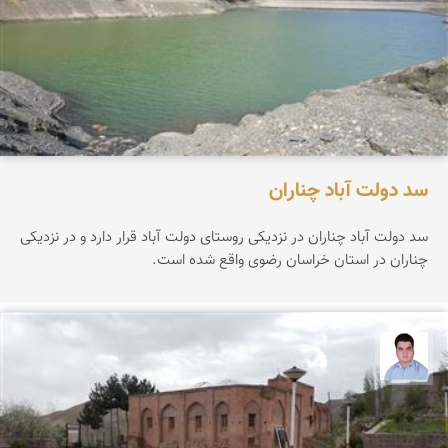
سد دولت آباد چناران
سد دولت آباد چناران در نزدیکی روستای دولت آباد قرار دارد و در نزدیکی
چناران در استان خراسان رضوی واقع شده است.
مجید رفیعی