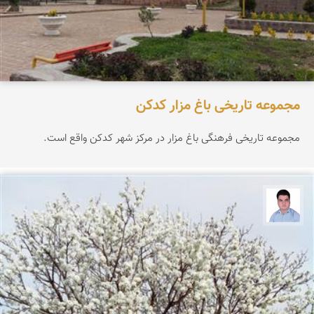
مجموعه تاریخی باغ مزار کدکن
مجموعه تاریخی فرهنگی باغ مزار در مرکز شهر کدکن واقع است.
مجید رفیعی