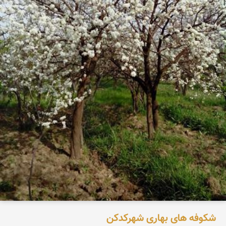
شکوفه های بهاری شهرکدکن