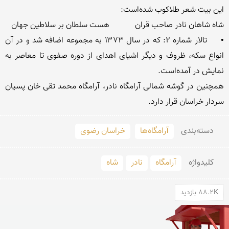
•	تالار شماره ۲: که در سال ۱۳۷۳ به مجموعه اضافه شد و در آن 
انواع سکه، ظروف و دیگر اشیای اهدای از دوره صفوی تا معاصر به 
همچنین در گوشه شمالی آرامگاه نادر، آرامگاه محمد تقی خان پسیان 
سردار خراسان قرار دارد.
دسته‌بندی
آرامگاه‌ها
خراسان رضوی
کلید‌واژه
آرامگاه
نادر
شاه
88.2K بازدید