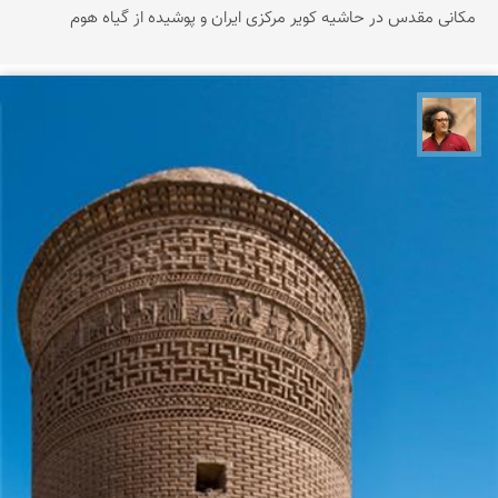
مکانی مقدس در حاشیه کویر مرکزی ایران و پوشیده از گیاه هوم
مصطفی ربیعی بهشتی