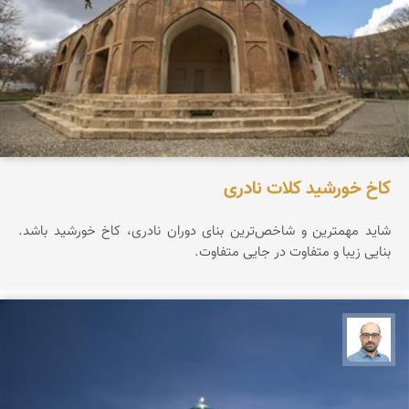
کاخ خورشید کلات نادری
شاید مهمترین و شاخص‌ترین بنای دوران نادری، کاخ خورشید باشد.
بنایی زیبا و متفاوت در جایی متفاوت.
بابک ارجمندی