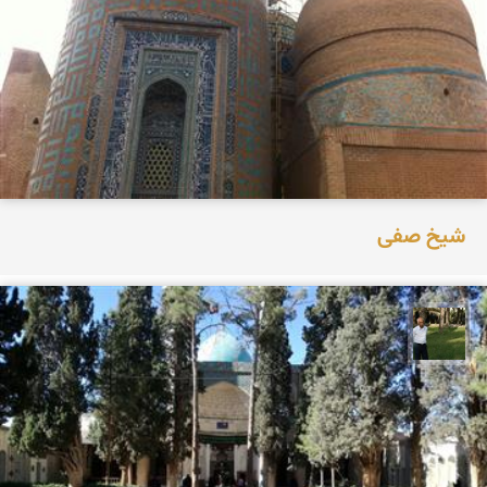
شیخ صفی
عبدل شعبانی