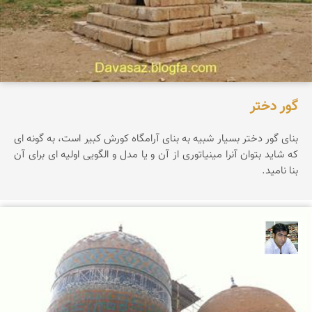
گور دختر
بنای گور دختر بسیار شبیه به بنای آرامگاه کورش کبیر است، به گونه ای
که شاید بتوان آنرا مینیاتوری از آن و یا مدل و الگویی اولیه ای برای آن
بنا نامید.
سعید سعیدی فر