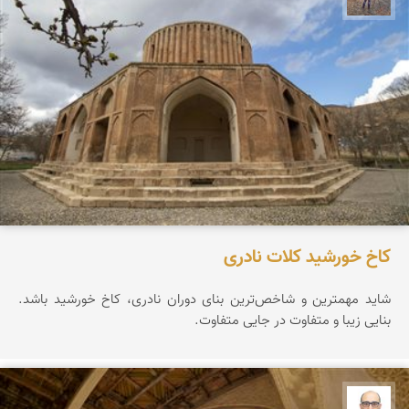
کاخ خورشید کلات نادری
شاید مهمترین و شاخص‌ترین بنای دوران نادری، کاخ خورشید باشد.
بنایی زیبا و متفاوت در جایی متفاوت.
بابک ارجمندی