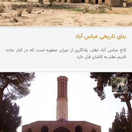
بنای تاریخی عباس آباد
کاخ عباس آباد نطنز، یادگاری از دوران صفویه است که در کنار جاده
قدیم نطنز به کاشان قرار دارد.
مونا سلطانی