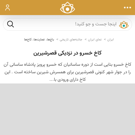
ورود
جست و ج
ایران
نمای ایران
جاذبه‌های تاریخی
باغ‌ها، عمارت‌ها، کاخ‌ها
کاخ خسرو در نزدیکی قصرشیرین
کاخ خسرو بنایی است از دوره ساسانیان که خسرو پرویز پادشاه ساسانی آن
را در جوار شهر کنونی قصرشیرین برای همسرش شیرین ساخته است . این
کاخ دارای ورودی با...