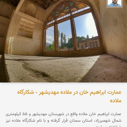
عمارت ابراهیم خان در ملاده مهدیشهر - شکارگاه
ملاده
عمارت ابراهیم خان ملاده واقع در شهرستان مهدیشهر و ۵۵ کیلومتری
شمال شهمیرزاد، استان سمنان قرار گرفته و با نام شکارگاه ملاده نیز