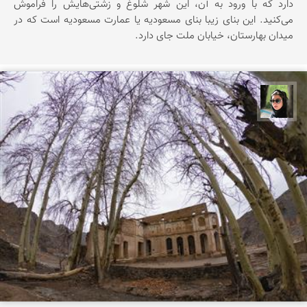
دارد که با ورود به آن، این شهر شلوغ و زشتی‌هایش را فراموش
می‌کنید. این بنای زیبا بنای مسعودیه یا عمارت مسعودیه است که در
میدان بهارستان، خیابان ملت جای دارد.
سپیده اصلان