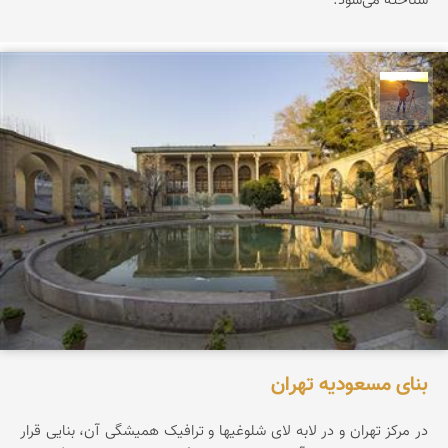
شناخته می‌شود.
مهدی مخلصیان
بنای مسعودیه تهران
در مرکز تهران و در لابه لای شلوغیها و ترافیک همیشگی آن، بنایی قرار