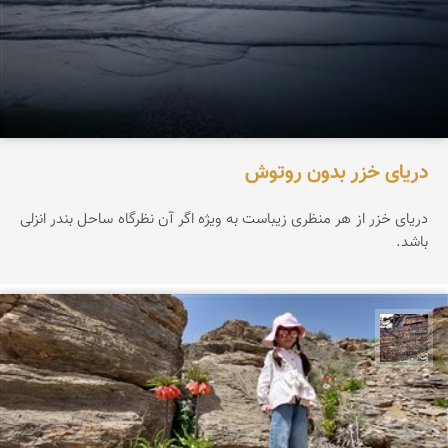
دریای خزر بدون روتوش
دریای خزر از هر منظری زیباست به ویژه اگر آن نظرگاه ساحل بندر انزلی
باشد.
محمد ناصری فرد