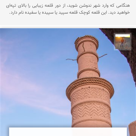
هنگامی که وارد شهر ندوشن شوید، از دور قلعه زیبایی را بالای تپه‌ای
خواهید دید. این قلعه کوچک قلعه سپید یا سپیده یا سفیده نام دارد.
مهدی مخلصیان