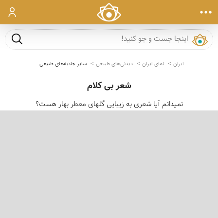
ورود
جست و ج
ایران
نمای ایران
دیدنی‌های طبیعی
سایر جاذبه‌های طبیعی
شعر بی کلام
نمیدانم آیا شعری به زیبایی گلهای معطر بهار هست؟