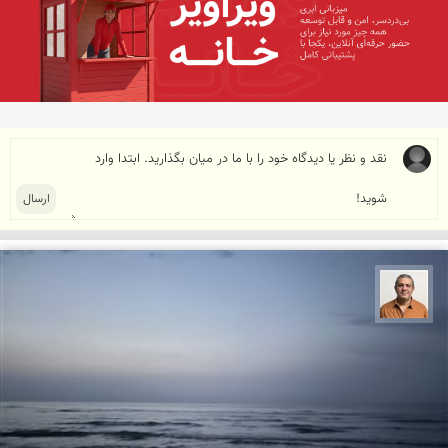
مجید حمیدا