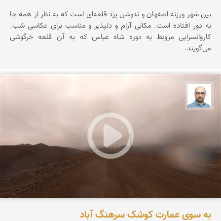
بین شهر ورزنه اصفهان و ندوشن یزد قلعه‌ای است که به نظر از همه جا
به دور افتاده است. مکانی آرام و دلپذیر و مناسب برای عکاسی شب.
کاروانسرایی مروبط به دوره شاه عباس که به آن قلعه خرگوشی
می‌گویند.
بابک ارجمندی
به سوی عمارت کوشک سرهنگ آباد