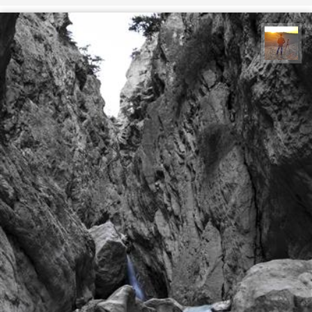
مهدی مخلصیان