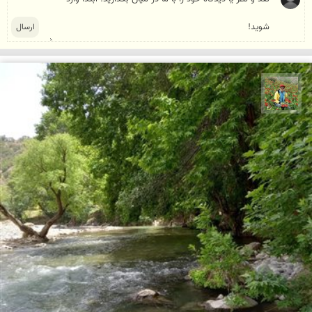
اسفندیار خدایی