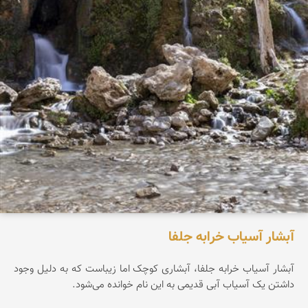
آبشار آسیاب خرابه جلفا
آبشار آسیاب خرابه جلفا، آبشاری کوچک اما زیباست که به دلیل وجود
داشتن یک آسیاب آبی قدیمی به این نام خوانده می‌شود.