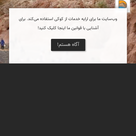
دریاچه کویر
وب‌سایت ما برای ارایه خدمات از کوکی استفاده می‌کند. برای
آشنایی با قوانین ما اینجا کلیک کنید!
آگاه هستم!
چشمۀ گرمه
از دل کوه و با خنکای بهار، آبی زلال از چشمه‌ای در این روستا سر
برآورده است.