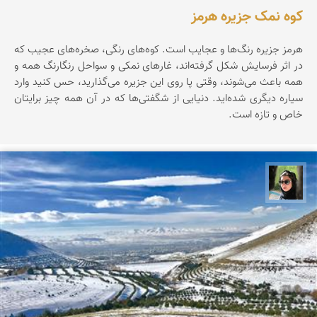
کوه نمک جزیره هرمز
هرمز جزیره‌ رنگ‌ها‌ و عجایب است. کوه‌های رنگی، صخره‌های عجیب که
در اثر فرسایش شکل گرفته‌اند، غارهای نمکی و سواحل رنگارنگ همه و
همه باعث می‌شوند، وقتی پا روی این جزیره می‌گذارید، حس کنید وارد
سیاره‌ دیگری شده‌اید. دنیایی از شگفتی‌ها که در آن همه چیز برایتان
خاص و تازه است.
سپیده اصلان