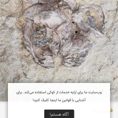
وب‌سایت ما برای ارایه خدمات از کوکی استفاده می‌کند. برای
آشنایی با قوانین ما اینجا کلیک کنید!
فسیل زیبا
آگاه هستم!