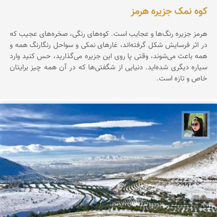
کوه نمک جزیره هرمز
هرمز جزیره‌ رنگ‌ها‌ و عجایب است. کوه‌های رنگی، صخره‌های عجیب که
در اثر فرسایش شکل گرفته‌اند، غارهای نمکی و سواحل رنگارنگ همه و
همه باعث می‌شوند، وقتی پا روی این جزیره می‌گذارید، حس کنید وارد
سیاره‌ دیگری شده‌اید. دنیایی از شگفتی‌ها که در آن همه چیز برایتان
خاص و تازه است.
سپیده اصلان