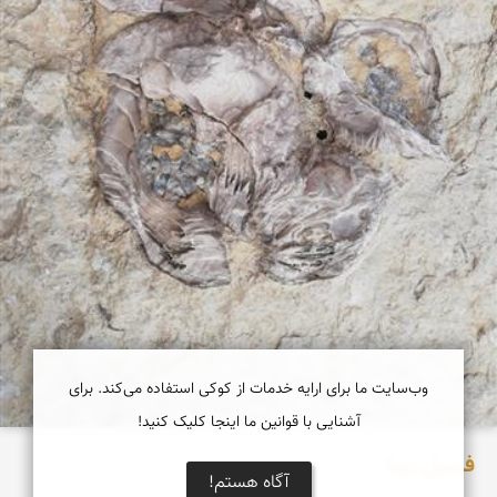
وب‌سایت ما برای ارایه خدمات از کوکی استفاده می‌کند. برای
آشنایی با قوانین ما اینجا کلیک کنید!
فسیل زیبا
آگاه هستم!