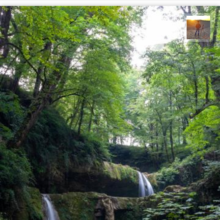
مهدی مخلصیان