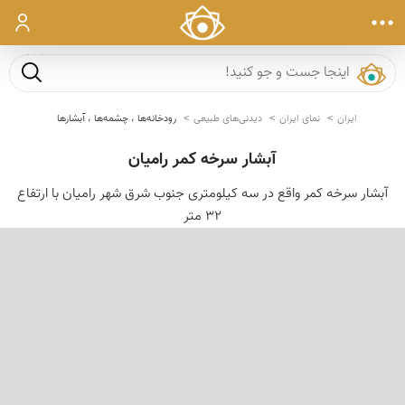
ورود
جست و ج
ایران
نمای ایران
دیدنی‌های طبیعی
رودخانه‌ها ، چشمه‌ها ، آبشارها
آبشار سرخه کمر رامیان
آبشار سرخه کمر واقع در سه کیلومتری جنوب شرق شهر رامیان با ارتفاع
32 متر