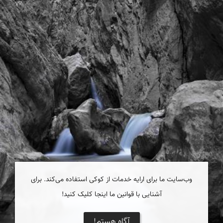
وب‌سایت ما برای ارایه خدمات از کوکی استفاده می‌کند. برای
آشنایی با قوانین ما اینجا کلیک کنید!
آگاه هستم!