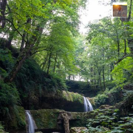
مهدی مخلصیان