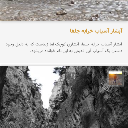
آبشار آسیاب خرابه جلفا
آبشار آسیاب خرابه جلفا، آبشاری کوچک اما زیباست که به دلیل وجود
داشتن یک آسیاب آبی قدیمی به این نام خوانده می‌شود.
مهدی مخلصیان