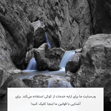
وب‌سایت ما برای ارایه خدمات از کوکی استفاده می‌کند. برای
آشنایی با قوانین ما اینجا کلیک کنید!