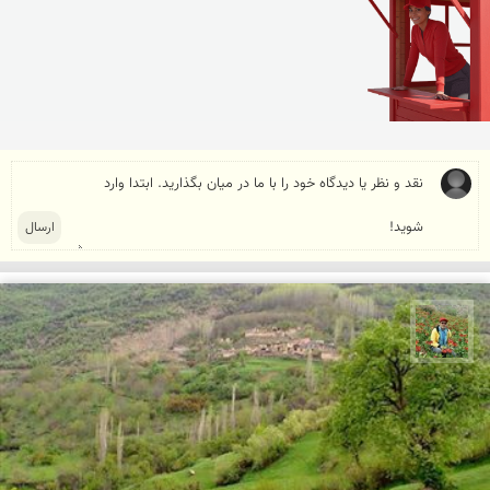
اسفندیار خدایی