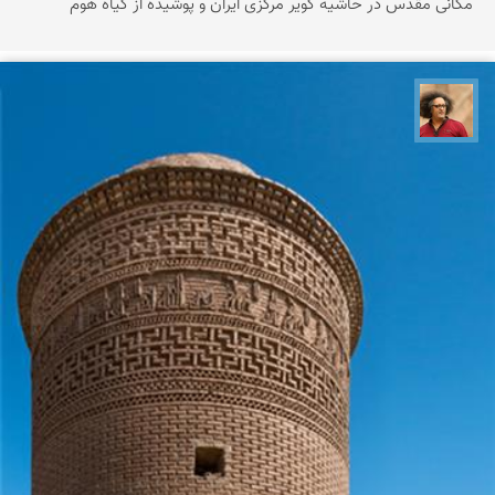
مکانی مقدس در حاشیه کویر مرکزی ایران و پوشیده از گیاه هوم
مصطفی ربیعی بهشتی