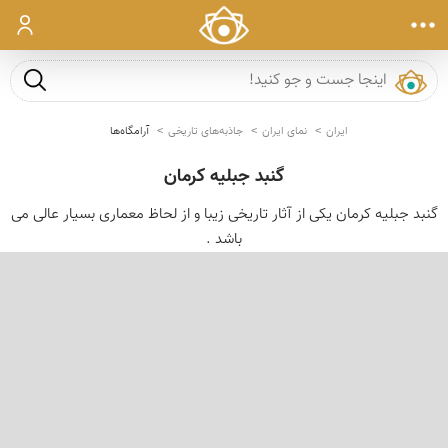
ورود
جست و ج
ایران
نمای ایران
جاذبه‌های تاریخی
آرامگاه‌ها
گنبد جبلیه کرمان
گنبد جبلیه كرمان یكی از آثار تاریخی زیبا و از لحاظ معماری بسیار عالی می
باشد .