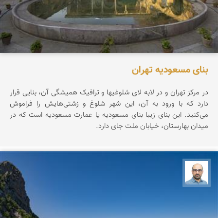
بنای مسعودیه تهران
در مرکز تهران و در لابه لای شلوغیها و ترافیک همیشگی آن، بنایی قرار
دارد که با ورود به آن، این شهر شلوغ و زشتی‌هایش را فراموش
می‌کنید. این بنای زیبا بنای مسعودیه یا عمارت مسعودیه است که در
میدان بهارستان، خیابان ملت جای دارد.
بابک ارجمندی