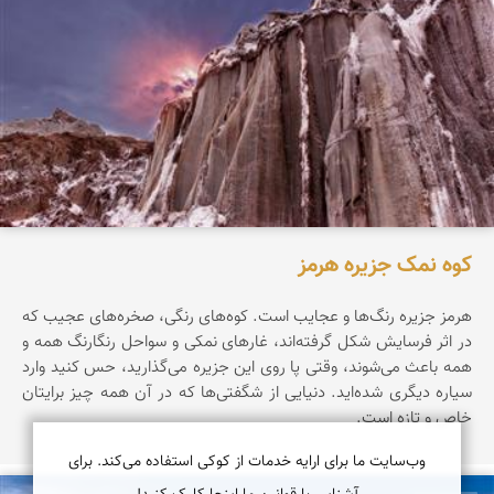
کوه نمک جزیره هرمز
هرمز جزیره‌ رنگ‌ها‌ و عجایب است. کوه‌های رنگی، صخره‌های عجیب که
در اثر فرسایش شکل گرفته‌اند، غارهای نمکی و سواحل رنگارنگ همه و
همه باعث می‌شوند، وقتی پا روی این جزیره می‌گذارید، حس کنید وارد
سیاره‌ دیگری شده‌اید. دنیایی از شگفتی‌ها که در آن همه چیز برایتان
خاص و تازه است.
وب‌سایت ما برای ارایه خدمات از کوکی استفاده می‌کند. برای