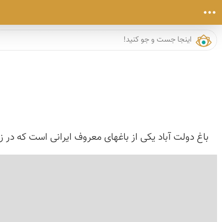
باغ دولت آباد یکی از باغهای معروف ایرانی است که در