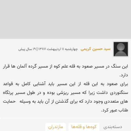
سید حسین کریمی
چهارشنبه 11 ارديبهشت 1387 | 19 سال پیش
این سنگ در مسیر صعود به قله علم کوه از مسیر گرده آلمان ها قرار 
برای صعود به این قله از این مسیر باید آشنایی کامل به قواعد 
سنگنوردی داشت زیرا که مسیر ریزشی بوده و در طول مسیر پرتگاه 
های متعددی وجود دارد که برای گذشتن از آن باید به وسیله   حمایت 
طناب عبور کرد.
دسته‌بندی
کوه‌ها و قله‌ها
مازندران