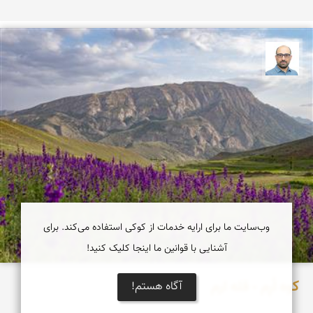
بابک ارجمندی
وب‌سایت ما برای ارایه خدمات از کوکی استفاده می‌کند. برای
آشنایی با قوانین ما اینجا کلیک کنید!
کوه اُرِم - قله ارم
آگاه هستم!