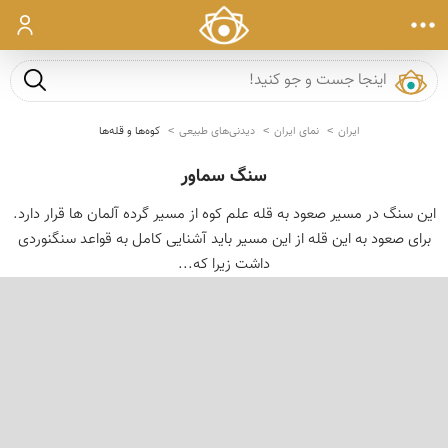
ورود
جست و ج
ایران
نمای ایران
دیدنی‌های طبیعی
کوه‌ها و قله‌ها
سنگ سماور
این سنگ در مسیر صعود به قله علم کوه از مسیر گرده آلمان ها قرار دارد.
برای صعود به این قله از این مسیر باید آشنایی کامل به قواعد سنگنوردی
داشت زیرا که...