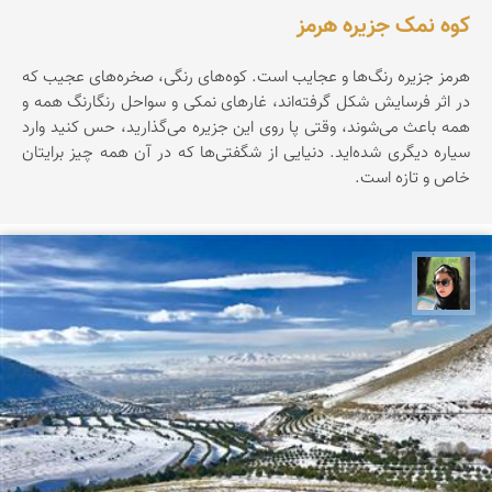
کوه نمک جزیره هرمز
هرمز جزیره‌ رنگ‌ها‌ و عجایب است. کوه‌های رنگی، صخره‌های عجیب که
در اثر فرسایش شکل گرفته‌اند، غارهای نمکی و سواحل رنگارنگ همه و
همه باعث می‌شوند، وقتی پا روی این جزیره می‌گذارید، حس کنید وارد
سیاره‌ دیگری شده‌اید. دنیایی از شگفتی‌ها که در آن همه چیز برایتان
خاص و تازه است.
سپیده اصلان