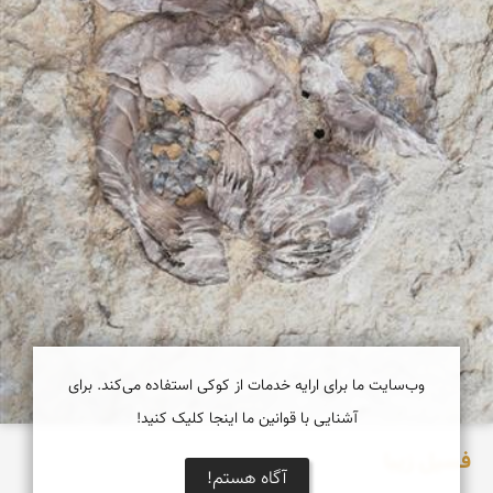
وب‌سایت ما برای ارایه خدمات از کوکی استفاده می‌کند. برای
آشنایی با قوانین ما اینجا کلیک کنید!
فسیل زیبا
آگاه هستم!