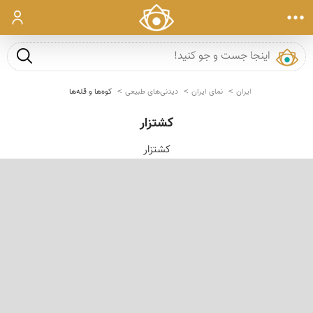
ورود
جست و ج
ایران
نمای ایران
دیدنی‌های طبیعی
کوه‌ها و قله‌ها
کشتزار
كشتزار