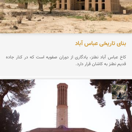
بنای تاریخی عباس آباد
کاخ عباس آباد نطنز، یادگاری از دوران صفویه است که در کنار جاده
قدیم نطنز به کاشان قرار دارد.
مونا سلطانی