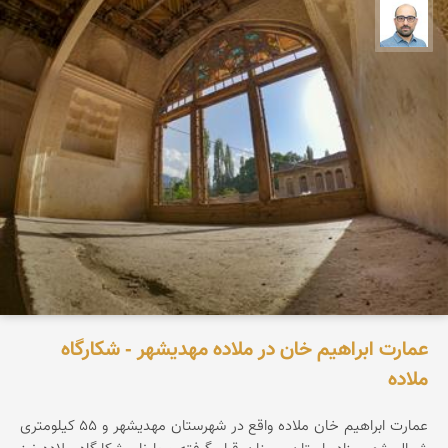
بابک ارجمندی
عمارت ابراهیم خان در ملاده مهدیشهر - شکارگاه
ملاده
عمارت ابراهیم خان ملاده واقع در شهرستان مهدیشهر و ۵۵ کیلومتری