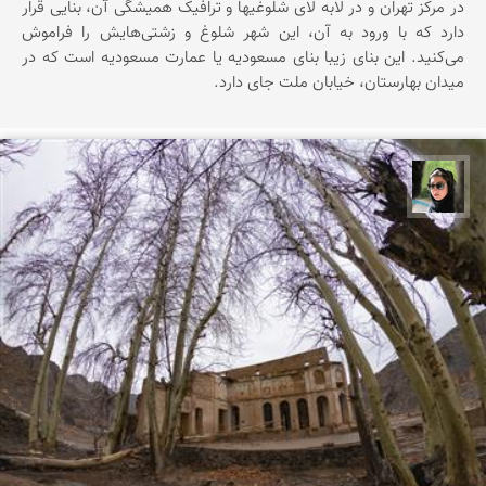
در مرکز تهران و در لابه لای شلوغیها و ترافیک همیشگی آن، بنایی قرار
دارد که با ورود به آن، این شهر شلوغ و زشتی‌هایش را فراموش
می‌کنید. این بنای زیبا بنای مسعودیه یا عمارت مسعودیه است که در
میدان بهارستان، خیابان ملت جای دارد.
سپیده اصلان