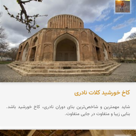
مهدی مخلصیان
کاخ خورشید کلات نادری
شاید مهمترین و شاخص‌ترین بنای دوران نادری، کاخ خورشید باشد.
بنایی زیبا و متفاوت در جایی متفاوت.