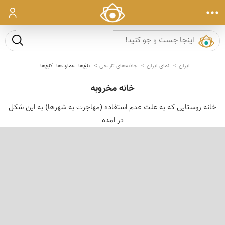
ورود
جست و ج
ایران
نمای ایران
جاذبه‌های تاریخی
باغ‌ها، عمارت‌ها، کاخ‌ها
خانه مخروبه
خانه روستایی كه به علت عدم استفاده (مهاجرت به شهرها) به این شكل
در امده