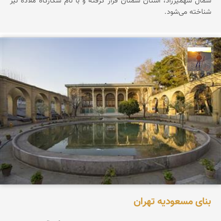
شمال شهمیرزاد، استان سمنان قرار گرفته و با نام شکارگاه ملاده نیز
شناخته می‌شود.
مهدی مخلصیان
بنای مسعودیه تهران