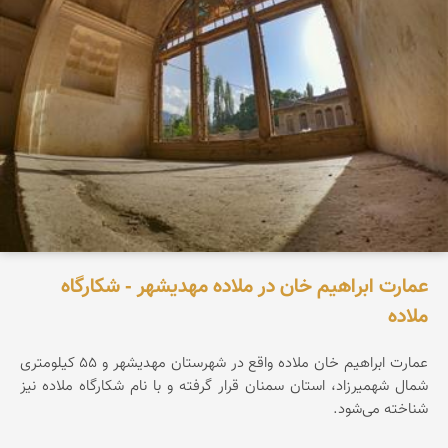
عمارت ابراهیم خان در ملاده مهدیشهر - شکارگاه
ملاده
عمارت ابراهیم خان ملاده واقع در شهرستان مهدیشهر و ۵۵ کیلومتری
شمال شهمیرزاد، استان سمنان قرار گرفته و با نام شکارگاه ملاده نیز
شناخته می‌شود.