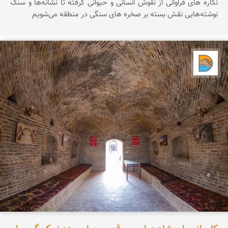
نگاره های فراوانی از نقوش انسانی و حیوانی گرفته تا نشانه‌ها و سنگ
نوشته‌هایی نقش بسته بر صخره های سنگی در منطقه می‌شویم
دریاچه کویر