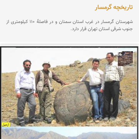
تاریخچه گرمسار
شهرستان گرمسار در غرب استان سمنان و در فاصلهٔ ۱۱۰ کیلومتری از
جنوب شرقی استان تهران قرار دارد.
محمد ناصری فرد