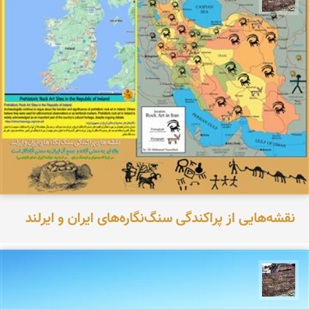
نقشه‌هایی از پراکندگی سنگ‌نگاره‌های ایران و ایرلند
محمد ناصری فرد