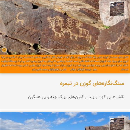
محمد ناصری فرد
سنگ‌نگاره‌های گوزن در تیمره
نقش‌هایی کهن و زیبا از گوزن‌های بزرگ جثه و بی همگون
محمد ناصری فرد