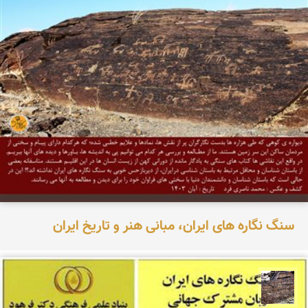
سنگ نگاره های ایران، مبانی هنر و تاریخ ایران
محمد ناصری فرد