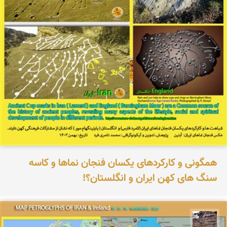
همگونی و کارکردهای یکسان فنجان نماها و کاسه
سنگ های کهن ایران و انگلستان؟!
محمد ناصری فرد