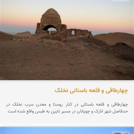
چهارطاقی و قلعه باستانی نخلک
چهارطاقی و قلعه باستانی در کنار روستا و معدن سرب نخلک در
حدفاصل شهر انارک و چوپانان در مسیر نایین به طبس واقع شده است