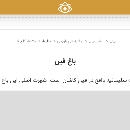
ایران
نمای ایران
جاذبه‌های تاریخی
باغ‌ها، عمارت‌ها، کاخ‌ها
باغ فین
مه سلیمانیه واقع در فین کاشان است. شهرت اصلی این باغ ب