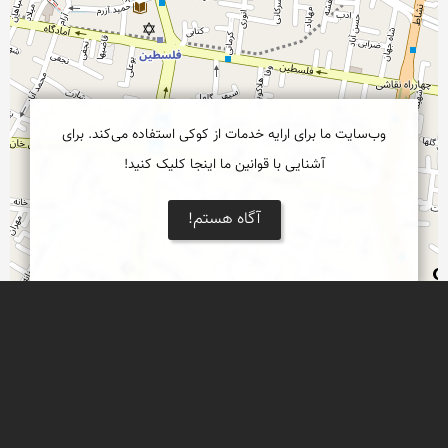
وب‌سایت ما برای ارایه خدمات از کوکی استفاده می‌کند. برای
آشنایی با قوانین ما اینجا کلیک کنید!
آگاه هستم!