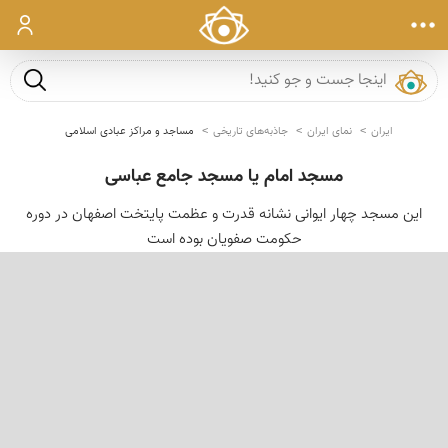
ورود
جست و ج
ایران
نمای ایران
جاذبه‌های تاریخی
مساجد و مراکز عبادی اسلامی
مسجد امام یا مسجد جامع عباسی
این مسجد چهار ایوانی نشانه قدرت و عظمت پایتخت اصفهان در دوره
حکومت صفویان بوده است