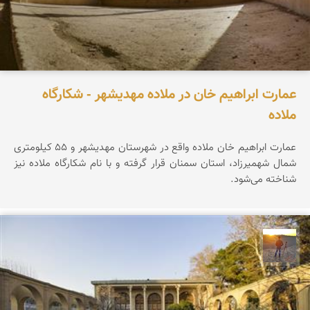
عمارت ابراهیم خان در ملاده مهدیشهر - شکارگاه
ملاده
عمارت ابراهیم خان ملاده واقع در شهرستان مهدیشهر و ۵۵ کیلومتری
شمال شهمیرزاد، استان سمنان قرار گرفته و با نام شکارگاه ملاده نیز
شناخته می‌شود.
مهدی مخلصیان