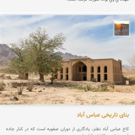
مهدی مخلصیان
بنای تاریخی عباس آباد
کاخ عباس آباد نطنز، یادگاری از دوران صفویه است که در کنار جاده