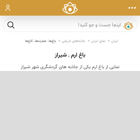
ورود
جست و ج
ایران
نمای ایران
جاذبه‌های تاریخی
باغ‌ها، عمارت‌ها، کاخ‌ها
باغ ارم ـ شیراز
نمایی از باغ ارم یکی از جاذبه های گردشگری شهر شیراز