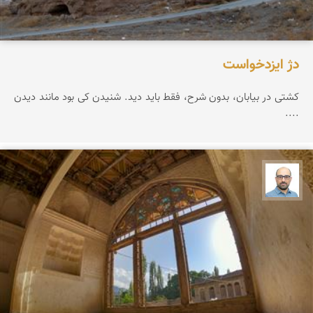
دژ ایزدخواست
کشتی در بیابان، بدون شرح، فقط باید دید. شنیدن کی بود مانند دیدن
....
بابک ارجمندی