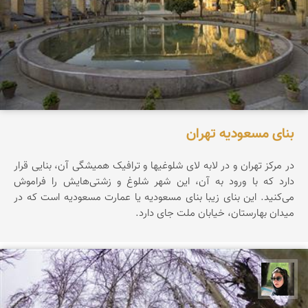
بنای مسعودیه تهران
در مرکز تهران و در لابه لای شلوغیها و ترافیک همیشگی آن، بنایی قرار
دارد که با ورود به آن، این شهر شلوغ و زشتی‌هایش را فراموش
می‌کنید. این بنای زیبا بنای مسعودیه یا عمارت مسعودیه است که در
میدان بهارستان، خیابان ملت جای دارد.
سپیده اصلان