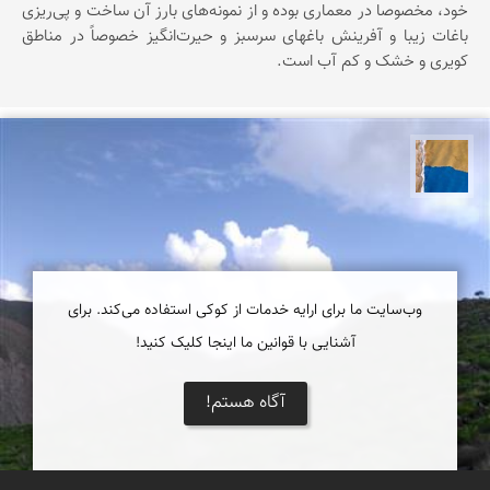
خود، مخصوصا در معماری بوده و از نمونه‌های بارز آن ساخت و پی‌ریزی
باغات زیبا و آفرینش باغهای سرسبز و حیرت‌انگیز خصوصاً در مناطق
کویری و خشک و کم آب است.
پارسه کشاورز
وب‌سایت ما برای ارایه خدمات از کوکی استفاده می‌کند. برای
آشنایی با قوانین ما اینجا کلیک کنید!
آگاه هستم!