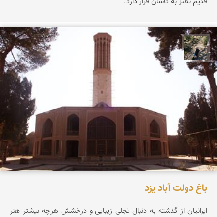
قدیم نطنز به کاشان قرار دارد.
مونا سلطانی
باغ دولت آباد یزد
ایرانیان از گذشته به دنبال تجلی زیبایی و درخشش هرچه بیشتر هنر