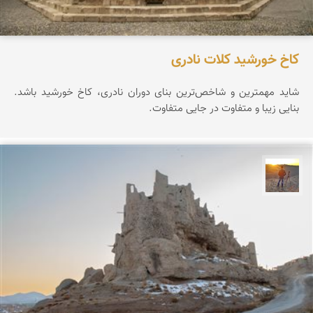
کاخ خورشید کلات نادری
شاید مهمترین و شاخص‌ترین بنای دوران نادری، کاخ خورشید باشد.
بنایی زیبا و متفاوت در جایی متفاوت.
مهدی مخلصیان