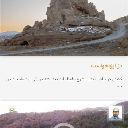
دژ ایزدخواست
کشتی در بیابان، بدون شرح، فقط باید دید. شنیدن کی بود مانند دیدن
....
بابک ارجمندی