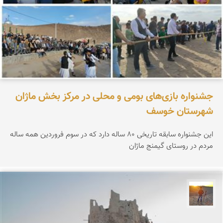
جشنواره بازی‌های بومی و محلی در مرکز بخش ماژان
شهرستان خوسف
این جشنواره سابقه تاریخی ۸۰ ساله دارد که در سوم فروردین همه ساله
مردم در روستای گیمنج ماژان
مهدی مخلصیان