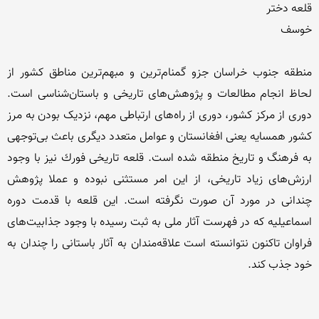
منطقه جنوب خراسان جزو گمنام‌ترین و مبهم‌ترین مناطق کشور از 
لحاظ انجام مطالعات و پژوهش‌های تاریخی و باستان‌شناسی است. 
دوری از مرکز کشور، دوری از راه‌های ارتباطی مهم، نزدیک بودن به مرز 
کشور همسایه یعنی افغانستان و عوامل متعدد دیگری باعث بی‌توجهی 
به فرهنگ و تاریخ منطقه شده است. قلعه تاریخی فورك نیز با وجود 
ارزش‌های زیاد تاریخی، از این امر مستثنی نبوده و عملا پژوهش 
چندانی در مورد آن صورت نگرفته است. این قلعه با قدمت دوره 
اسماعیلیه كه در فهرست آثار ملی به ثبت رسیده با وجود جذابیت‌های 
فراوان تاكنون نتوانسته است علاقه‌مندان به آثار باستانی را چندان به 