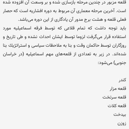
قلعه مزبور در چندین مرحله بازسازی شده و بر وسعت آن افزوده شده 
است. آخرین مرحله معماری آن مربوط به دوره افشاریه است که حصار 
باید توجه داشت كه تمام قلاعی كه توسط فرقه اسماعیلیه مورد 
استفاده قرار می‌گرفت لزوما توسط ایشان احداث نشده و طی تاریخ و 
روزگاران توسط حاكمان وقت و بنا به ملاحظات سیاسی و استراتژیك بنا 
شده‌اند. در زیر به تعدادی از قلعه‌های مهم اسماعیلیه (در خراسان 