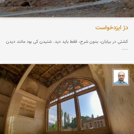
دژ ایزدخواست
کشتی در بیابان، بدون شرح، فقط باید دید. شنیدن کی بود مانند دیدن
....
بابک ارجمندی