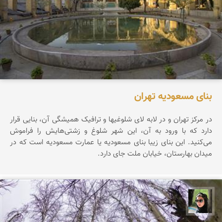
بنای مسعودیه تهران
در مرکز تهران و در لابه لای شلوغیها و ترافیک همیشگی آن، بنایی قرار
دارد که با ورود به آن، این شهر شلوغ و زشتی‌هایش را فراموش
می‌کنید. این بنای زیبا بنای مسعودیه یا عمارت مسعودیه است که در
میدان بهارستان، خیابان ملت جای دارد.
سپیده اصلان