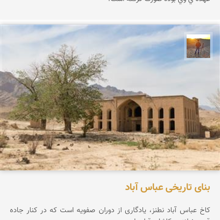
مهدی مخلصیان
بنای تاریخی عباس آباد
کاخ عباس آباد نطنز، یادگاری از دوران صفویه است که در کنار جاده