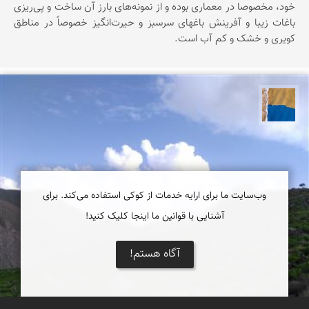
خود، مخصوصا در معماری بوده و از نمونه‌های بارز آن ساخت و پی‌ریزی
باغات زیبا و آفرینش باغهای سرسبز و حیرت‌انگیز خصوصاً در مناطق
کویری و خشک و کم آب است.
پارسه کشاورز
وب‌سایت ما برای ارایه خدمات از کوکی استفاده می‌کند. برای
آشنایی با قوانین ما اینجا کلیک کنید!
آگاه هستم!