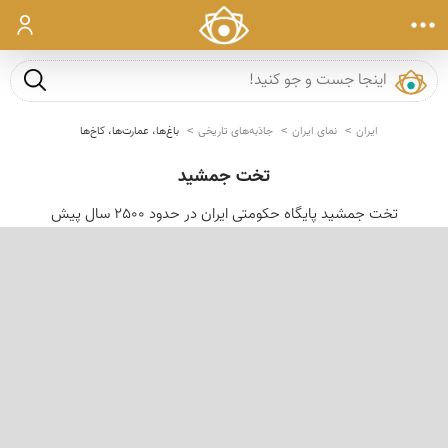
ورود
جست و ج
ایران
نمای ایران
جاذبه‌های تاریخی
باغ‌ها، عمارت‌ها، کاخ‌ها
تخت جمشید
تخت جمشید پایگاه حكومتی ایران در حدود 2500 سال پیش