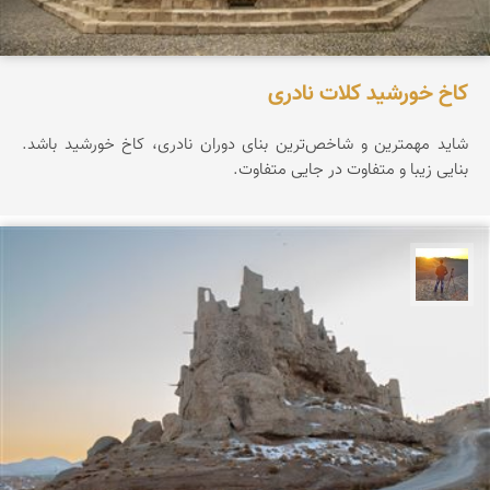
کاخ خورشید کلات نادری
شاید مهمترین و شاخص‌ترین بنای دوران نادری، کاخ خورشید باشد.
بنایی زیبا و متفاوت در جایی متفاوت.
مهدی مخلصیان