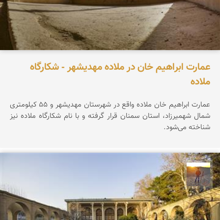
عمارت ابراهیم خان در ملاده مهدیشهر - شکارگاه
ملاده
عمارت ابراهیم خان ملاده واقع در شهرستان مهدیشهر و ۵۵ کیلومتری
شمال شهمیرزاد، استان سمنان قرار گرفته و با نام شکارگاه ملاده نیز
شناخته می‌شود.
مهدی مخلصیان