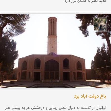
قدیم نطنز به کاشان قرار دارد.
مونا سلطانی
باغ دولت آباد یزد
ایرانیان از گذشته به دنبال تجلی زیبایی و درخشش هرچه بیشتر هنر