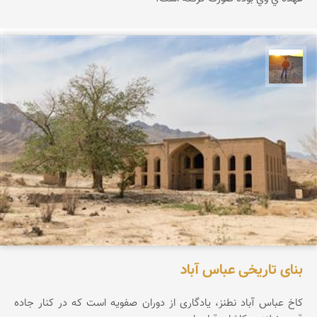
مهدی مخلصیان
بنای تاریخی عباس آباد
کاخ عباس آباد نطنز، یادگاری از دوران صفویه است که در کنار جاده