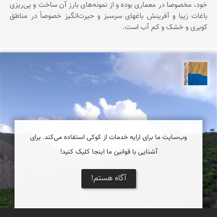
خود، مخصوصا در معماری بوده و از نمونه‌های بارز آن ساخت و پی‌ریزی
باغات زیبا و آفرینش باغهای سرسبز و حیرت‌انگیز خصوصاً در مناطق
کویری و خشک و کم آب است.
پارسه کشاورز
وب‌سایت ما برای ارایه خدمات از کوکی استفاده می‌کند. برای
آشنایی با قوانین ما اینجا کلیک کنید!
آگاه هستم!