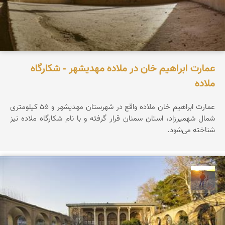
عمارت ابراهیم خان در ملاده مهدیشهر - شکارگاه
ملاده
عمارت ابراهیم خان ملاده واقع در شهرستان مهدیشهر و ۵۵ کیلومتری
شمال شهمیرزاد، استان سمنان قرار گرفته و با نام شکارگاه ملاده نیز
شناخته می‌شود.
مهدی مخلصیان