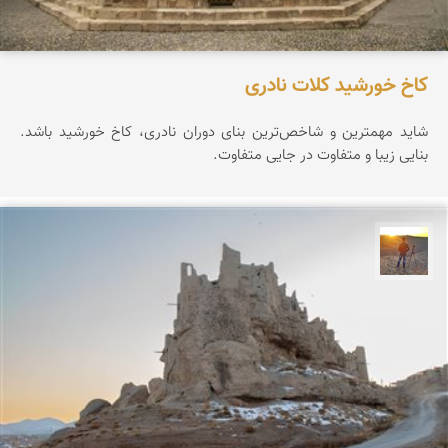
کاخ خورشید کلات نادری
شاید مهمترین و شاخص‌ترین بنای دوران نادری، کاخ خورشید باشد.
بنایی زیبا و متفاوت در جایی متفاوت.
مهدی مخلصیان