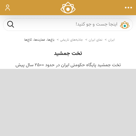
ورود
جست و ج
ایران
نمای ایران
جاذبه‌های تاریخی
باغ‌ها، عمارت‌ها، کاخ‌ها
تخت جمشید
تخت جمشید پایگاه حكومتی ایران در حدود 2500 سال پیش