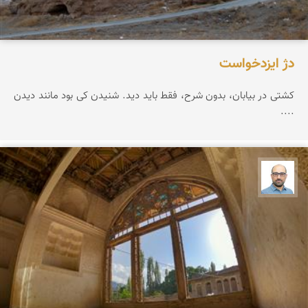
دژ ایزدخواست
کشتی در بیابان، بدون شرح، فقط باید دید. شنیدن کی بود مانند دیدن
....
بابک ارجمندی