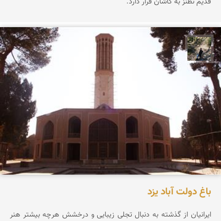
قدیم نطنز به کاشان قرار دارد.
مونا سلطانی
باغ دولت آباد یزد
ایرانیان از گذشته به دنبال تجلی زیبایی و درخشش هرچه بیشتر هنر