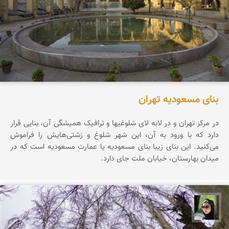
بنای مسعودیه تهران
در مرکز تهران و در لابه لای شلوغیها و ترافیک همیشگی آن، بنایی قرار
دارد که با ورود به آن، این شهر شلوغ و زشتی‌هایش را فراموش
می‌کنید. این بنای زیبا بنای مسعودیه یا عمارت مسعودیه است که در
میدان بهارستان، خیابان ملت جای دارد.
سپیده اصلان