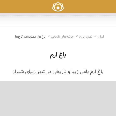
ایران
نمای ایران
جاذبه‌های تاریخی
باغ‌ها، عمارت‌ها، کاخ‌ها
باغ ارم
باغ ارم باغی زیبا و تاریخی در شهر زیبای شیراز