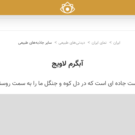
ایران
نمای ایران
دیدنی‌های طبیعی
سایر جاذبه‌های طبیعی
آبگرم لاویج