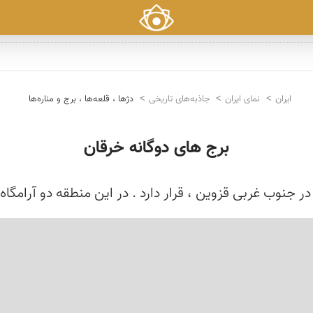
ایران
نمای ایران
جاذبه‌های تاریخی
دژها ، قلعه‌ها ، برج و مناره‌ها
برج های دوگانه خرقان
 جنوب غربی قزوین ، قرار دارد . در این منطقه دو آرامگا