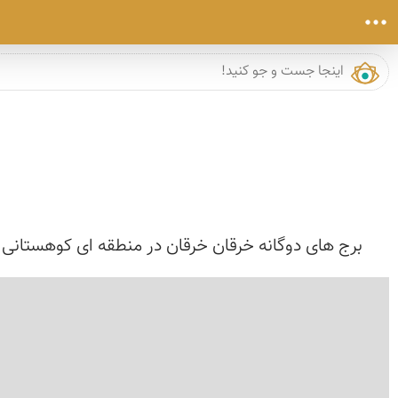
برج های دوگانه خرقان خرقان در منطقه ای كوهستانی در