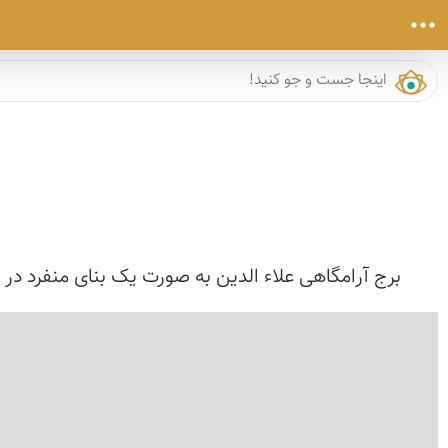
برج آرامگاهی علاء الدین به صورت یک بنای منفرد در ش