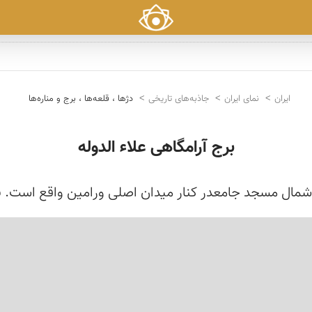
ایران
نمای ایران
جاذبه‌های تاریخی
دژها ، قلعه‌ها ، برج و مناره‌ها
برج آرامگاهی علاء الدوله
مال مسجد جامعدر کنار میدان اصلی ورامین واقع است. برخی 