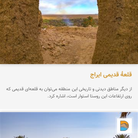
قلعۀ قدیمی ایراج
از دیگر مناطق دیدنی و تاریخی این منطقه می‌توان به قلعه‌ای قدیمی که
روی ارتفاعات این روستا استوار است، اشاره کرد.
دریاچه کویر