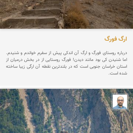
ارگ فورگ
درباره روستای فورگ و ارگ آن اندکی پیش از سفرم خواندم و شنیدم.
اما شنیدن کی بود مانند دیدن! فورگ روستایی از در بخش درمیان از
استان خراسان جنوبی است که در بلندترین نقطه آن ارگی زیبا ساخته
شده است.
بابک ارجمندی