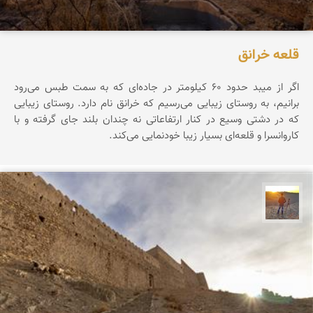
قلعه خرانق
اگر از میبد حدود ۶۰ کیلومتر در جاده‌ای که به سمت طبس می‌رود
برانیم، به روستای زیبایی می‌رسیم که خرانق نام دارد. روستای زیبایی
که در دشتی وسیع در کنار ارتفاعاتی نه چندان بلند جای گرفته و با
کاروانسرا و قلعه‌ای بسیار زیبا خودنمایی می‌کند.
مهدی مخلصیان