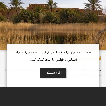
وب‌سایت ما برای ارایه خدمات از کوکی استفاده می‌کند. برای
قلعۀ ساسانی گرمه
آشنایی با قوانین ما اینجا کلیک کنید!
یکی از مناطق گردشگری گرمه، قلعه‌ای قدیمی ساخته‌شده از گل،
آگاه هستم!
خشت و سنگ است.
دریاچه کویر