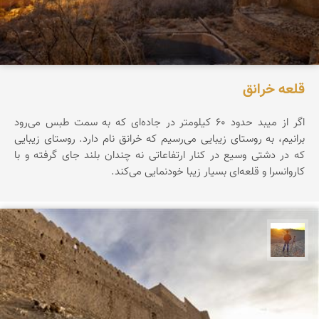
قلعه خرانق
اگر از میبد حدود ۶۰ کیلومتر در جاده‌ای که به سمت طبس می‌رود
برانیم، به روستای زیبایی می‌رسیم که خرانق نام دارد. روستای زیبایی
که در دشتی وسیع در کنار ارتفاعاتی نه چندان بلند جای گرفته و با
کاروانسرا و قلعه‌ای بسیار زیبا خودنمایی می‌کند.
مهدی مخلصیان