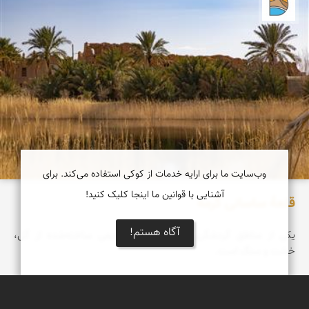
دریاچه کویر
وب‌سایت ما برای ارایه خدمات از کوکی استفاده می‌کند. برای
آشنایی با قوانین ما اینجا کلیک کنید!
قلعۀ ساسانی گرمه
آگاه هستم!
یکی از مناطق گردشگری گرمه، قلعه‌ای قدیمی ساخته‌شده از گل،
خشت و سنگ است.