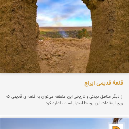
قلعۀ قدیمی ایراج
از دیگر مناطق دیدنی و تاریخی این منطقه می‌توان به قلعه‌ای قدیمی که
روی ارتفاعات این روستا استوار است، اشاره کرد.